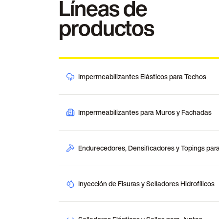
Líneas de
productos
Impermeabilizantes Elásticos para Techos
Impermeabilizantes para Muros y Fachadas
Endurecedores, Densificadores y Topings para
Inyección de Fisuras y Selladores Hidrofílicos