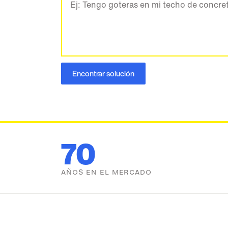
Encontrar solución
70
AÑOS EN EL MERCADO