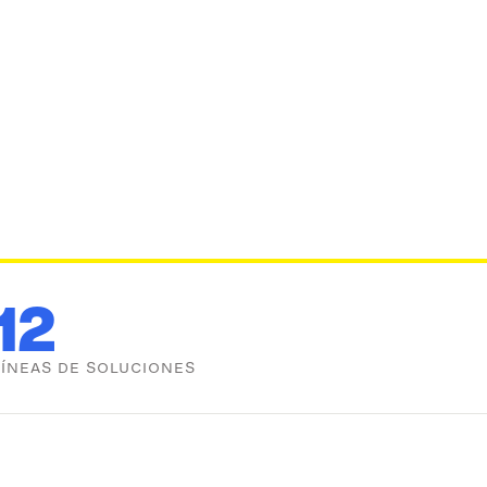
12
LÍNEAS DE SOLUCIONES