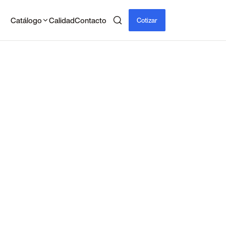
Catálogo
Calidad
Contacto
Cotizar