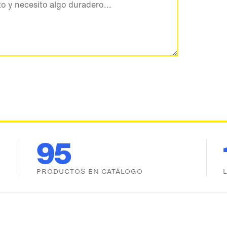
95
PRODUCTOS EN CATÁLOGO