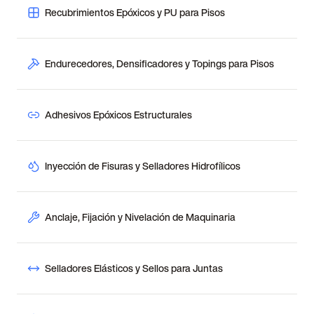
Recubrimientos Epóxicos y PU para Pisos
Endurecedores, Densificadores y Topings para Pisos
Adhesivos Epóxicos Estructurales
Inyección de Fisuras y Selladores Hidrofílicos
Anclaje, Fijación y Nivelación de Maquinaria
Selladores Elásticos y Sellos para Juntas