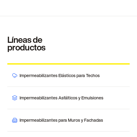
Líneas de
productos
Impermeabilizantes Elásticos para Techos
Impermeabilizantes Asfálticos y Emulsiones
Impermeabilizantes para Muros y Fachadas