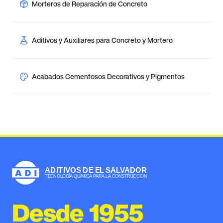
Morteros de Reparación de Concreto
Aditivos y Auxiliares para Concreto y Mortero
Acabados Cementosos Decorativos y Pigmentos
Desde 1955