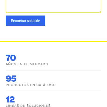
Encontrar solución
70
AÑOS EN EL MERCADO
95
PRODUCTOS EN CATÁLOGO
12
LÍNEAS DE SOLUCIONES