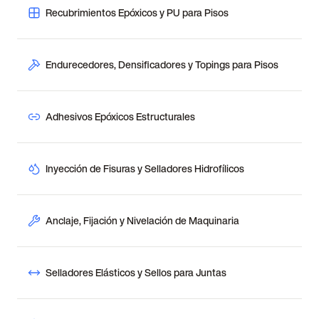
Recubrimientos Epóxicos y PU para Pisos
Endurecedores, Densificadores y Topings para Pisos
Adhesivos Epóxicos Estructurales
Inyección de Fisuras y Selladores Hidrofílicos
Anclaje, Fijación y Nivelación de Maquinaria
Selladores Elásticos y Sellos para Juntas