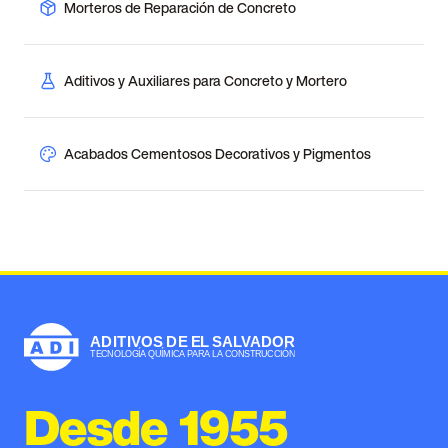
Morteros de Reparación de Concreto
Aditivos y Auxiliares para Concreto y Mortero
Acabados Cementosos Decorativos y Pigmentos
Desde 1955