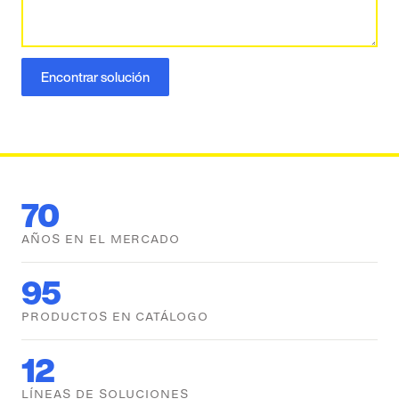
Encontrar solución
70
AÑOS EN EL MERCADO
95
PRODUCTOS EN CATÁLOGO
12
LÍNEAS DE SOLUCIONES