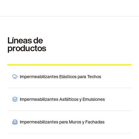
Líneas de
productos
Impermeabilizantes Elásticos para Techos
Impermeabilizantes Asfálticos y Emulsiones
Impermeabilizantes para Muros y Fachadas