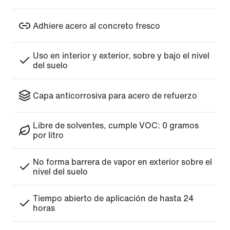
Adhiere acero al concreto fresco
Uso en interior y exterior, sobre y bajo el nivel
del suelo
Capa anticorrosiva para acero de refuerzo
Libre de solventes, cumple VOC: 0 gramos
por litro
No forma barrera de vapor en exterior sobre el
nivel del suelo
Tiempo abierto de aplicación de hasta 24
horas