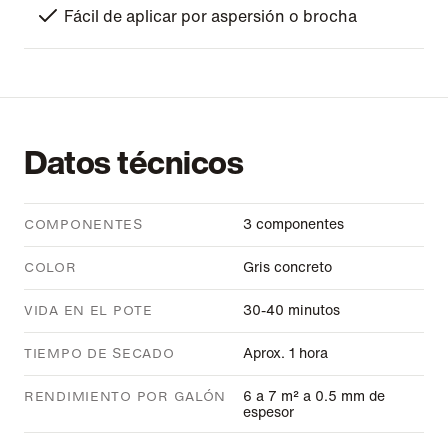
Fácil de aplicar por aspersión o brocha
Datos técnicos
3 componentes
COMPONENTES
Gris concreto
COLOR
30-40 minutos
VIDA EN EL POTE
Aprox. 1 hora
TIEMPO DE SECADO
6 a 7 m² a 0.5 mm de
RENDIMIENTO POR GALÓN
espesor