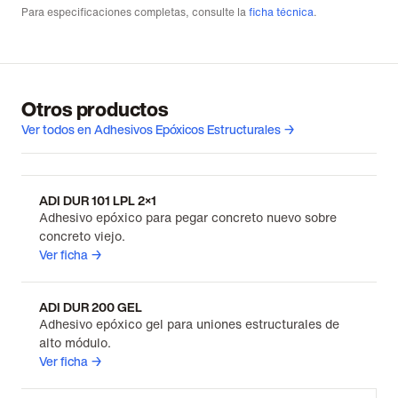
Para especificaciones completas, consulte la
ficha técnica
.
Otros productos
Ver todos en Adhesivos Epóxicos Estructurales →
ADI DUR 101 LPL 2×1
Adhesivo epóxico para pegar concreto nuevo sobre
concreto viejo.
Ver ficha →
ADI DUR 200 GEL
Adhesivo epóxico gel para uniones estructurales de
alto módulo.
Ver ficha →