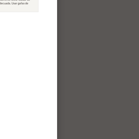
adecuada. Usar gafas de