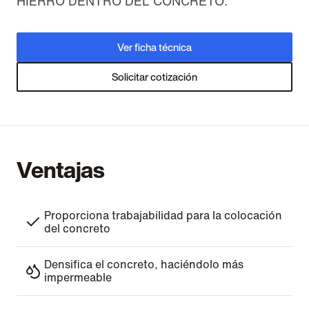
HIERRO DENTRO DEL CONCRETO.
Ver ficha técnica
Solicitar cotización
Ventajas
Proporciona trabajabilidad para la colocación
del concreto
Densifica el concreto, haciéndolo más
impermeable