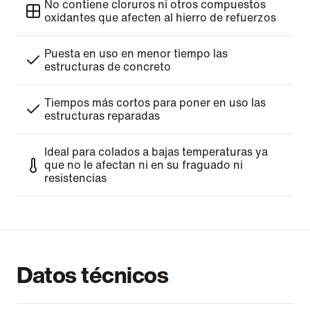
No contiene cloruros ni otros compuestos
oxidantes que afecten al hierro de refuerzos
Puesta en uso en menor tiempo las
estructuras de concreto
Tiempos más cortos para poner en uso las
estructuras reparadas
Ideal para colados a bajas temperaturas ya
que no le afectan ni en su fraguado ni
resistencias
Datos técnicos