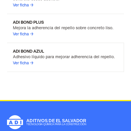
Ver ficha →
ADI BOND PLUS
Mejora la adherencia del repello sobre concreto liso.
Ver ficha →
ADI BOND AZUL
Adhesivo líquido para mejorar adherencia del repello.
Ver ficha →