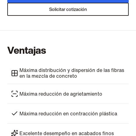
Solicitar cotización
Ventajas
Máxima distribución y dispersión de las fibras
en la mezcla de concreto
Máxima reducción de agrietamiento
Máxima reducción en contracción plástica
Excelente desempeño en acabados finos