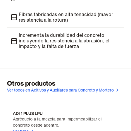
Fibras fabricadas en alta tenacidad (mayor
resistencia a la rotura)
Incrementa la durabilidad del concreto
incluyendo la resistencia a la abrasión, el
impacto y la falta de fuerza
Otros productos
Ver todos en Aditivos y Auxiliares para Concreto y Mortero →
ADI 1 PLUS LPU
Agréguelo a la mezcla para impermeabilizar el
concreto desde adentro.