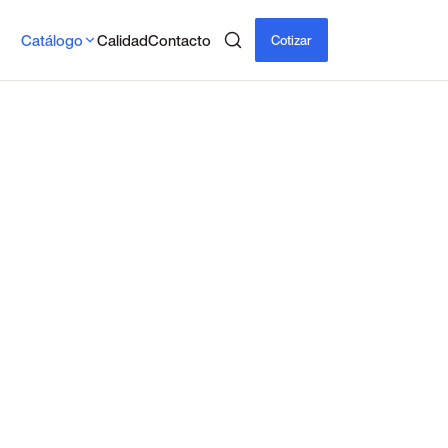
Catálogo
Calidad
Contacto
Cotizar