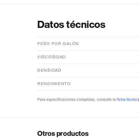
Datos técnicos
PESO POR GALÓN
VISCOSIDAD
DENSIDAD
RENDIMIENTO
Para especificaciones completas, consulte la
ficha técnic
Otros productos