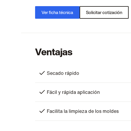
Ver ficha técnica
Solicitar cotización
Ventajas
Secado rápido
Fácil y rápida aplicación
Facilita la limpieza de los moldes