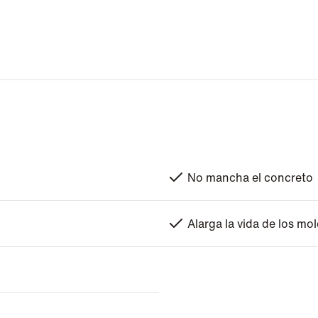
No mancha el concreto
Alarga la vida de los mo