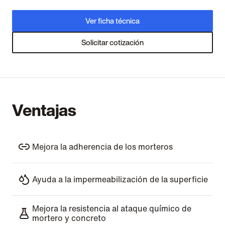
Ver ficha técnica
Solicitar cotización
Ventajas
Mejora la adherencia de los morteros
Ayuda a la impermeabilización de la superficie
Mejora la resistencia al ataque químico de
mortero y concreto