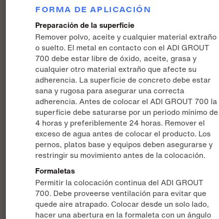
FORMA DE APLICACIÓN
Preparación de la superficie
Remover polvo, aceite y cualquier material extraño
o suelto. El metal en contacto con el ADI GROUT
700 debe estar libre de óxido, aceite, grasa y
cualquier otro material extraño que afecte su
adherencia. La superficie de concreto debe estar
sana y rugosa para asegurar una correcta
adherencia. Antes de colocar el ADI GROUT 700 la
superficie debe saturarse por un periodo mínimo de
4 horas y preferiblemente 24 horas. Remover el
exceso de agua antes de colocar el producto. Los
pernos, platos base y equipos deben asegurarse y
restringir su movimiento antes de la colocación.
Formaletas
Permitir la colocación continua del ADI GROUT
700. Debe proveerse ventilación para evitar que
quede aire atrapado. Colocar desde un solo lado,
hacer una abertura en la formaleta con un ángulo