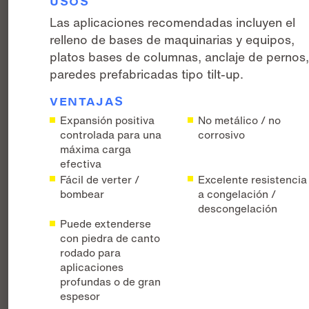
USOS
Las aplicaciones recomendadas incluyen el
relleno de bases de maquinarias y equipos,
platos bases de columnas, anclaje de pernos
paredes prefabricadas tipo tilt-up.
VENTAJAS
Expansión positiva
No metálico / no
controlada para una
corrosivo
máxima carga
efectiva
Fácil de verter /
Excelente resistencia
bombear
a congelación /
descongelación
Puede extenderse
con piedra de canto
rodado para
aplicaciones
profundas o de gran
espesor