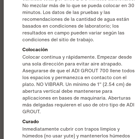
No mezclar más de lo que se pueda colocar en 30
minutos. Los datos de las pruebas y las
recomendaciones de la cantidad de agua están
basados en condiciones de laboratorio; los
resultados en campo pueden variar según las
condiciones del sitio de trabajo.
Colocación
Colocar continua y rápidamente. Empezar desde
una sola dirección para evitar aire atrapado.
Asegurarse de que el ADI GROUT 700 llene todos
los espacios y permanezca en contacto con el
plato. NO VIBRAR. Un mínimo de 1" (2.54 cm) de
abertura vertical debe mantenerse para
aplicaciones en bases de maquinaria. Aberturas
más delgadas requieren el uso de otro tipo de ADI
GROUT.
Curado
Inmediatamente cubrir con trapos limpios y
húmedos (no usar yute) y mantenerlos húmedos