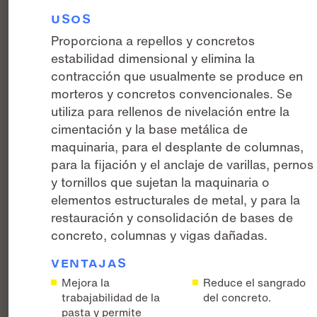
USOS
Proporciona a repellos y concretos
estabilidad dimensional y elimina la
contracción que usualmente se produce en
morteros y concretos convencionales. Se
utiliza para rellenos de nivelación entre la
cimentación y la base metálica de
maquinaria, para el desplante de columnas,
para la fijación y el anclaje de varillas, pernos
y tornillos que sujetan la maquinaria o
elementos estructurales de metal, y para la
restauración y consolidación de bases de
concreto, columnas y vigas dañadas.
VENTAJAS
Mejora la
Reduce el sangrado
trabajabilidad de la
del concreto.
pasta y permite