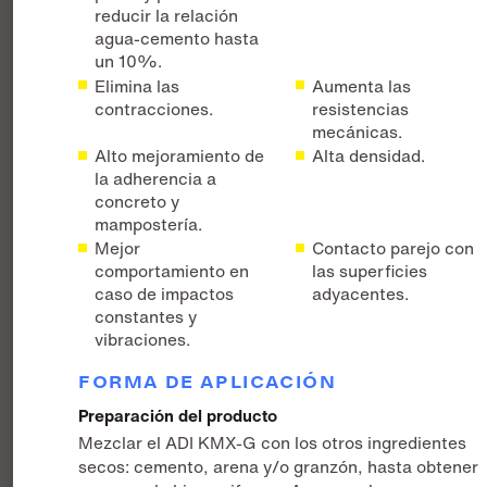
reducir la relación
agua-cemento hasta
un 10%.
Elimina las
Aumenta las
contracciones.
resistencias
mecánicas.
Alto mejoramiento de
Alta densidad.
la adherencia a
concreto y
mampostería.
Mejor
Contacto parejo con
comportamiento en
las superficies
caso de impactos
adyacentes.
constantes y
vibraciones.
FORMA DE APLICACIÓN
Preparación del producto
Mezclar el ADI KMX-G con los otros ingredientes
secos: cemento, arena y/o granzón, hasta obtener