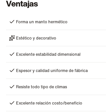
Ventajas
Forma un manto hermético
Estético y decorativo
Excelente estabilidad dimensional
Espesor y calidad uniforme de fábrica
Resiste todo tipo de climas
Excelente relación costo/beneficio