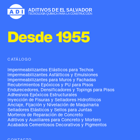
Desde 1955
CATÁLOGO
Impermeabilizantes Elásticos para Techos
Impermeabilizantes Asfálticos y Emulsiones
Impermeabilizantes para Muros y Fachadas
Recubrimientos Epóxicos y PU para Pisos
Endurecedores, Densificadores y Topings para Pisos
Adhesivos Epóxicos Estructurales
Inyección de Fisuras y Selladores Hidrofílicos
Anclaje, Fijación y Nivelación de Maquinaria
Selladores Elásticos y Sellos para Juntas
Morteros de Reparación de Concreto
Aditivos y Auxiliares para Concreto y Mortero
Acabados Cementosos Decorativos y Pigmentos
CONTACTO