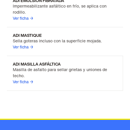
ADI EMULSIÓN FIBRATADA
Impermeabilizante asfáltico en frío, se aplica con
rodillo.
Ver ficha →
ADI MASTIQUE
Sella goteras incluso con la superficie mojada.
Ver ficha →
ADI MASILLA ASFÁLTICA
Masilla de asfalto para sellar grietas y uniones de
techo.
Ver ficha →