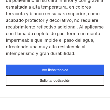
de polietileno en su cara inferior y con gravilla
esmaltada a alta temperatura, en colores
terracota y blanco en su cara superior; como
acabado protector y decorativo, no requiere
recubrimiento reflectivo adicional. Al aplicarse
con flama de soplete de gas, forma un manto
impermeable que impide el paso del agua,
ofreciendo una muy alta resistencia al
intemperismo y gran durabilidad.
Ver ficha técnica
Solicitar cotización