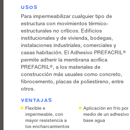
USOS
Para impermeabilizar cualquier tipo de
estructura con movimientos térmico-
estructurales no críticos. Edificios
institucionales y de vivienda, bodegas,
instalaciones industriales, comerciales y
casas habitación. El Adhesivo PREFACRIL®
permite adherir la membrana acrílica
PREFACRIL®, a los materiales de
construcción más usuales como concreto,
fibrocemento, placas de poliestireno, entre
otros.
VENTAJAS
Flexible e
Aplicación en frío por
impermeable, con
medio de un adhesivo
mayor resistencia a
base agua
los encharcamientos