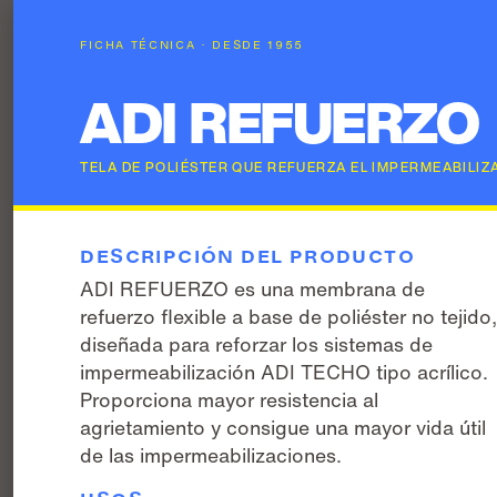
FICHA TÉCNICA · DESDE 1955
ADI REFUERZO
TELA DE POLIÉSTER QUE REFUERZA EL IMPERMEABILIZ
DESCRIPCIÓN DEL PRODUCTO
ADI REFUERZO es una membrana de
refuerzo flexible a base de poliéster no tejido
diseñada para reforzar los sistemas de
impermeabilización ADI TECHO tipo acrílico.
Proporciona mayor resistencia al
agrietamiento y consigue una mayor vida útil
de las impermeabilizaciones.