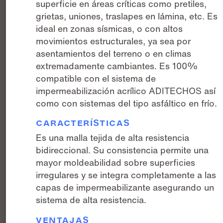
superficie en áreas críticas como pretiles,
grietas, uniones, traslapes en lámina, etc. Es
ideal en zonas sísmicas, o con altos
movimientos estructurales, ya sea por
asentamientos del terreno o en climas
extremadamente cambiantes. Es 100%
compatible con el sistema de
impermeabilización acrílico ADITECHOS así
como con sistemas del tipo asfáltico en frío.
CARACTERÍSTICAS
Es una malla tejida de alta resistencia
bidireccional. Su consistencia permite una
mayor moldeabilidad sobre superficies
irregulares y se integra completamente a las
capas de impermeabilizante asegurando un
sistema de alta resistencia.
VENTAJAS