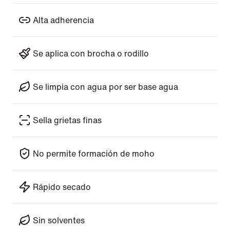
Alta adherencia
Se aplica con brocha o rodillo
Se limpia con agua por ser base agua
Sella grietas finas
No permite formación de moho
Rápido secado
Sin solventes