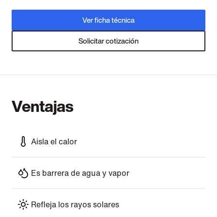
Ver ficha técnica
Solicitar cotización
Ventajas
Aisla el calor
Es barrera de agua y vapor
Refleja los rayos solares