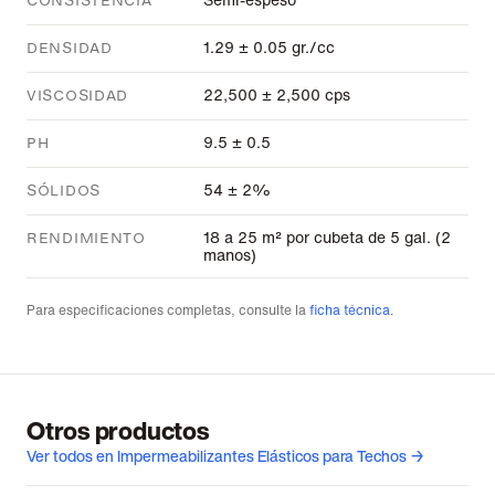
CONSISTENCIA
1.29 ± 0.05 gr./cc
DENSIDAD
22,500 ± 2,500 cps
VISCOSIDAD
9.5 ± 0.5
PH
54 ± 2%
SÓLIDOS
18 a 25 m² por cubeta de 5 gal. (2
RENDIMIENTO
manos)
Para especificaciones completas, consulte la
ficha técnica
.
Otros productos
Ver todos en Impermeabilizantes Elásticos para Techos →