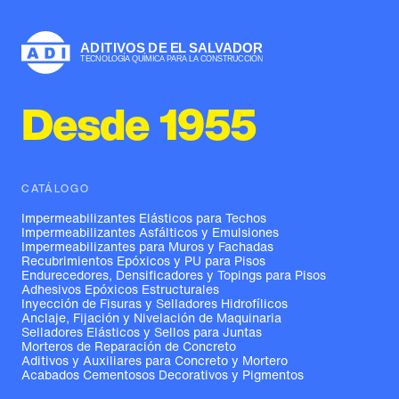
Desde 1955
CATÁLOGO
Impermeabilizantes Elásticos para Techos
Impermeabilizantes Asfálticos y Emulsiones
Impermeabilizantes para Muros y Fachadas
Recubrimientos Epóxicos y PU para Pisos
Endurecedores, Densificadores y Topings para Pisos
Adhesivos Epóxicos Estructurales
Inyección de Fisuras y Selladores Hidrofílicos
Anclaje, Fijación y Nivelación de Maquinaria
Selladores Elásticos y Sellos para Juntas
Morteros de Reparación de Concreto
Aditivos y Auxiliares para Concreto y Mortero
Acabados Cementosos Decorativos y Pigmentos