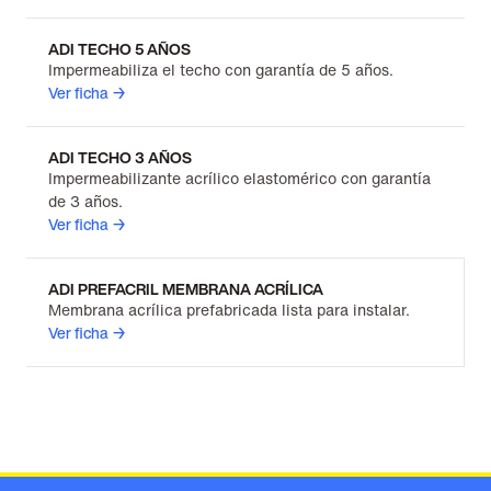
ADI TECHO 5 AÑOS
Impermeabiliza el techo con garantía de 5 años.
Ver ficha →
ADI TECHO 3 AÑOS
Impermeabilizante acrílico elastomérico con garantía
de 3 años.
Ver ficha →
ADI PREFACRIL MEMBRANA ACRÍLICA
Membrana acrílica prefabricada lista para instalar.
Ver ficha →