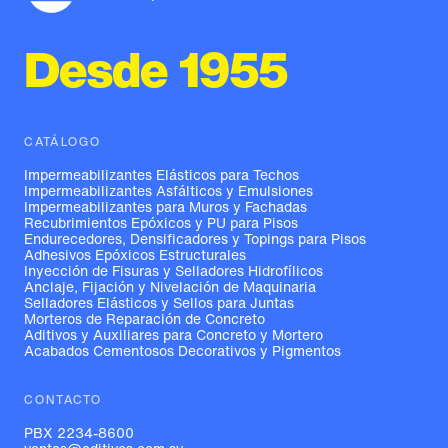
Desde 1955
CATÁLOGO
Impermeabilizantes Elásticos para Techos
Impermeabilizantes Asfálticos y Emulsiones
Impermeabilizantes para Muros y Fachadas
Recubrimientos Epóxicos y PU para Pisos
Endurecedores, Densificadores y Topings para Pisos
Adhesivos Epóxicos Estructurales
Inyección de Fisuras y Selladores Hidrofílicos
Anclaje, Fijación y Nivelación de Maquinaria
Selladores Elásticos y Sellos para Juntas
Morteros de Reparación de Concreto
Aditivos y Auxiliares para Concreto y Mortero
Acabados Cementosos Decorativos y Pigmentos
CONTACTO
PBX 2234-8600