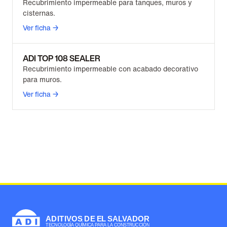
Recubrimiento impermeable para tanques, muros y
cisternas.
Ver ficha →
ADI TOP 108 SEALER
Recubrimiento impermeable con acabado decorativo
para muros.
Ver ficha →