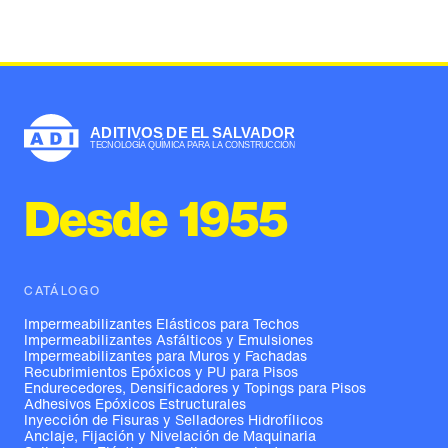
Desde 1955
CATÁLOGO
Impermeabilizantes Elásticos para Techos
Impermeabilizantes Asfálticos y Emulsiones
Impermeabilizantes para Muros y Fachadas
Recubrimientos Epóxicos y PU para Pisos
Endurecedores, Densificadores y Topings para Pisos
Adhesivos Epóxicos Estructurales
Inyección de Fisuras y Selladores Hidrofílicos
Anclaje, Fijación y Nivelación de Maquinaria