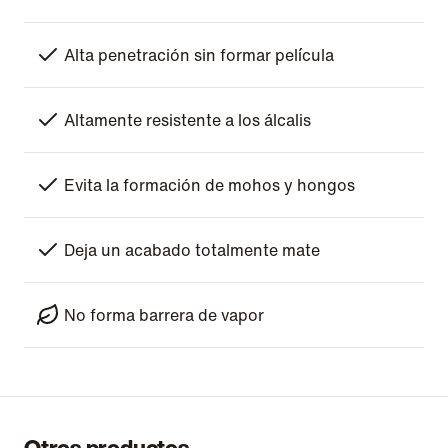
Alta penetración sin formar película
Altamente resistente a los álcalis
Evita la formación de mohos y hongos
Deja un acabado totalmente mate
No forma barrera de vapor