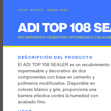
FICHA TÉCNICA · DESDE 1955
ADI TOP 108 S
RECUBRIMIENTO CEMENTOSO IMPERMEABLE CON ACAB
DESCRIPCIÓN DEL PRODUCTO
El ADI TOP 108 SEALER es un recubrimiento
impermeable y decorativo de dos
componentes con base en cemento y
polímeros modificados. Disponible en
colores blanco y gris, proporciona una
barrera efectiva contra la humedad con
acabado fino.