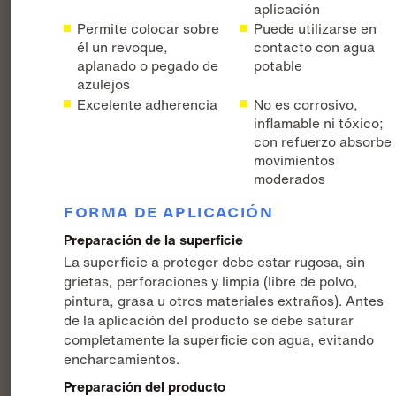
aplicación
Permite colocar sobre
Puede utilizarse en
él un revoque,
contacto con agua
aplanado o pegado de
potable
azulejos
Excelente adherencia
No es corrosivo,
inflamable ni tóxico;
con refuerzo absorbe
movimientos
moderados
FORMA DE APLICACIÓN
Preparación de la superficie
La superficie a proteger debe estar rugosa, sin
grietas, perforaciones y limpia (libre de polvo,
pintura, grasa u otros materiales extraños). Antes
de la aplicación del producto se debe saturar
completamente la superficie con agua, evitando
encharcamientos.
Preparación del producto