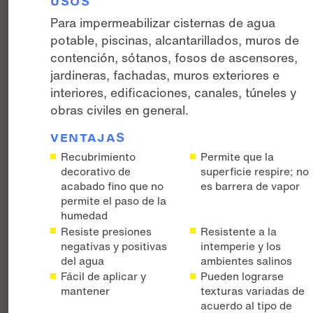
USOS
Para impermeabilizar cisternas de agua
potable, piscinas, alcantarillados, muros de
contención, sótanos, fosos de ascensores,
jardineras, fachadas, muros exteriores e
interiores, edificaciones, canales, túneles y
obras civiles en general.
VENTAJAS
Recubrimiento
Permite que la
decorativo de
superficie respire; no
acabado fino que no
es barrera de vapor
permite el paso de la
humedad
Resiste presiones
Resistente a la
negativas y positivas
intemperie y los
del agua
ambientes salinos
Fácil de aplicar y
Pueden lograrse
mantener
texturas variadas de
acuerdo al tipo de