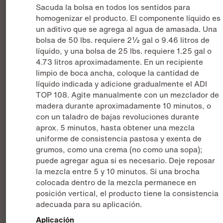
Sacuda la bolsa en todos los sentidos para
homogenizar el producto. El componente líquido es
un aditivo que se agrega al agua de amasada. Una
bolsa de 50 lbs. requiere 2½ gal o 9.46 litros de
líquido, y una bolsa de 25 lbs. requiere 1.25 gal o
4.73 litros aproximadamente. En un recipiente
limpio de boca ancha, coloque la cantidad de
líquido indicada y adicione gradualmente el ADI
TOP 108. Agite manualmente con un mezclador de
madera durante aproximadamente 10 minutos, o
con un taladro de bajas revoluciones durante
aprox. 5 minutos, hasta obtener una mezcla
uniforme de consistencia pastosa y exenta de
grumos, como una crema (no como una sopa);
puede agregar agua si es necesario. Deje reposar
la mezcla entre 5 y 10 minutos. Si una brocha
colocada dentro de la mezcla permanece en
posición vertical, el producto tiene la consistencia
adecuada para su aplicación.
Aplicación