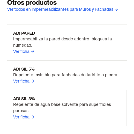
Otros productos
Ver todos en Impermeabilizantes para Muros y Fachadas →
ADI PARED
Impermeabiliza la pared desde adentro, bloquea la
humedad.
Ver ficha →
ADI SIL 5%
Repelente invisible para fachadas de ladrillo o piedra.
Ver ficha →
ADI SIL 3%
Repelente de agua base solvente para superficies
porosas.
Ver ficha →