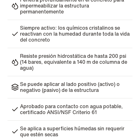
impermeabilizar la estructura
permanentemente
Siempre activo: los químicos cristalinos se
reactivan con la humedad durante toda la vida
del concreto
Resiste presión hidrostática de hasta 200 psi
(14 bares, equivalente a 140 m de columna de
agua)
Se puede aplicar al lado positivo (activo) o
negativo (pasivo) de la estructura
Aprobado para contacto con agua potable,
certificado ANSI/NSF Criterio 61
Se aplica a superficies húmedas sin requerir
que estén secas