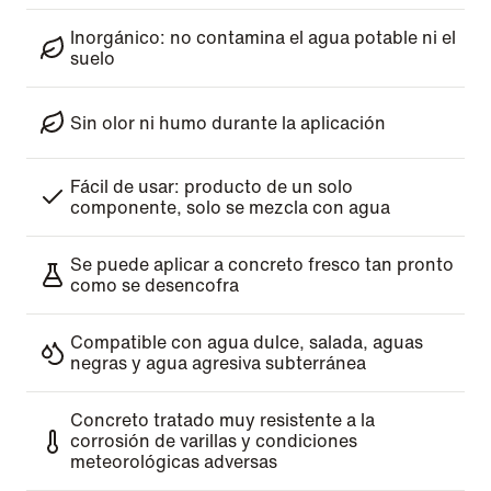
Inorgánico: no contamina el agua potable ni el
suelo
Sin olor ni humo durante la aplicación
Fácil de usar: producto de un solo
componente, solo se mezcla con agua
Se puede aplicar a concreto fresco tan pronto
como se desencofra
Compatible con agua dulce, salada, aguas
negras y agua agresiva subterránea
Concreto tratado muy resistente a la
corrosión de varillas y condiciones
meteorológicas adversas