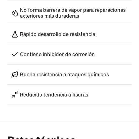
No forma barrera de vapor para reparaciones
exteriores más duraderas
Rápido desarrollo de resistencia
Contiene inhibidor de corrosión
Buena resistencia a ataques químicos
Reducida tendencia a fisuras