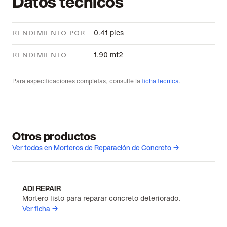
Datos técnicos
0.41 pies
RENDIMIENTO POR
1.90 mt2
RENDIMIENTO
Para especificaciones completas, consulte la
ficha técnica
.
Otros productos
Ver todos en Morteros de Reparación de Concreto →
ADI REPAIR
Mortero listo para reparar concreto deteriorado.
Ver ficha →