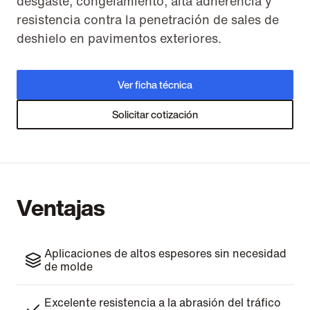
desgaste, congelamiento, alta adherencia y
resistencia contra la penetración de sales de
deshielo en pavimentos exteriores.
Ver ficha técnica
Solicitar cotización
Ventajas
Aplicaciones de altos espesores sin necesidad
de molde
Excelente resistencia a la abrasión del tráfico