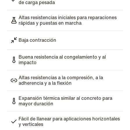
de carga pesada
Altas resistencias iniciales para reparaciones
rápidas y puestas en marcha
Baja contracción
Buena resistencia al congelamiento y al
impacto
Altas resistencias a la compresión, a la
adherencia y a la flexión
Expansión térmica similar al concreto para
mayor duración
Fácil de llanear para aplicaciones horizontales
y verticales