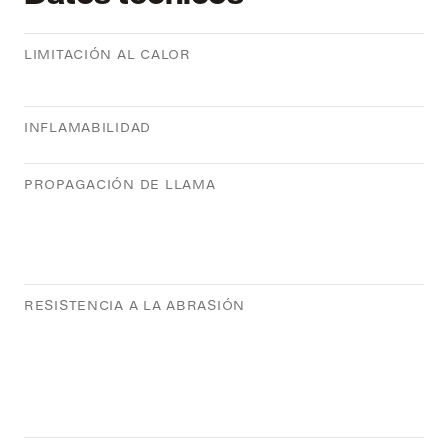
LIMITACIÓN AL CALOR
INFLAMABILIDAD
PROPAGACIÓN DE LLAMA
RESISTENCIA A LA ABRASIÓN