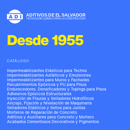
Desde 1955
CATÁLOGO
Impermeabilizantes Elásticos para Techos
Impermeabilizantes Asfálticos y Emulsiones
Impermeabilizantes para Muros y Fachadas
Recubrimientos Epóxicos y PU para Pisos
Endurecedores, Densificadores y Topings para Pisos
Adhesivos Epóxicos Estructurales
Inyección de Fisuras y Selladores Hidrofílicos
Anclaje, Fijación y Nivelación de Maquinaria
Selladores Elásticos y Sellos para Juntas
Morteros de Reparación de Concreto
Aditivos y Auxiliares para Concreto y Mortero
Acabados Cementosos Decorativos y Pigmentos