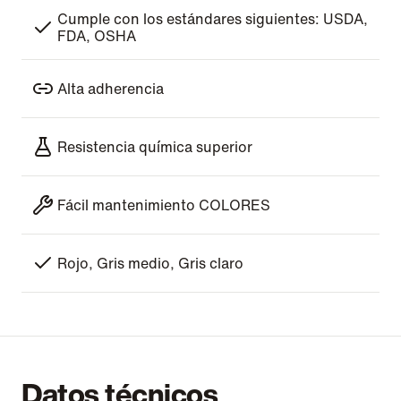
Cumple con los estándares siguientes: USDA,
FDA, OSHA
Alta adherencia
Resistencia química superior
Fácil mantenimiento COLORES
Rojo, Gris medio, Gris claro
Datos técnicos