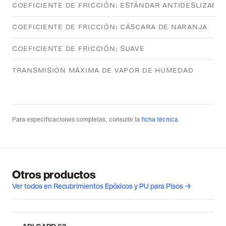
COEFICIENTE DE FRICCIÓN: ESTÁNDAR ANTIDESLIZANT
COEFICIENTE DE FRICCIÓN: CÁSCARA DE NARANJA
COEFICIENTE DE FRICCIÓN: SUAVE
TRANSMISIÓN MÁXIMA DE VAPOR DE HUMEDAD
Para especificaciones completas, consulte la
ficha técnica
.
Otros productos
Ver todos en Recubrimientos Epóxicos y PU para Pisos →