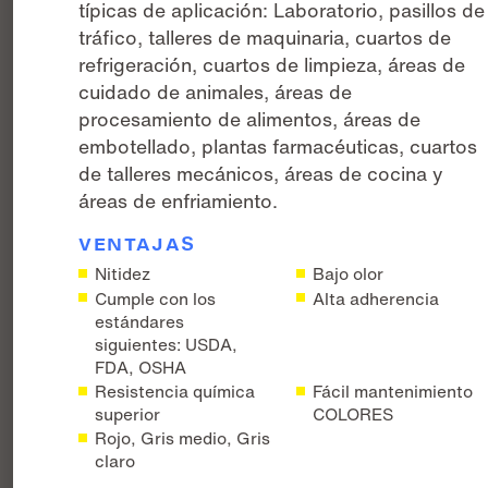
típicas de aplicación: Laboratorio, pasillos de
tráfico, talleres de maquinaria, cuartos de
refrigeración, cuartos de limpieza, áreas de
cuidado de animales, áreas de
procesamiento de alimentos, áreas de
embotellado, plantas farmacéuticas, cuartos
de talleres mecánicos, áreas de cocina y
áreas de enfriamiento.
VENTAJAS
Nitidez
Bajo olor
Cumple con los
Alta adherencia
estándares
siguientes: USDA,
FDA, OSHA
Resistencia química
Fácil mantenimiento
superior
COLORES
Rojo, Gris medio, Gris
claro