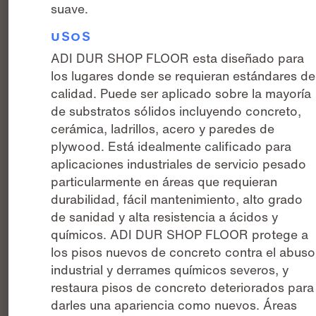
suave.
USOS
ADI DUR SHOP FLOOR esta diseñado para
los lugares donde se requieran estándares de
calidad. Puede ser aplicado sobre la mayoría
de substratos sólidos incluyendo concreto,
cerámica, ladrillos, acero y paredes de
plywood. Está idealmente calificado para
aplicaciones industriales de servicio pesado
particularmente en áreas que requieran
durabilidad, fácil mantenimiento, alto grado
de sanidad y alta resistencia a ácidos y
químicos. ADI DUR SHOP FLOOR protege a
los pisos nuevos de concreto contra el abuso
industrial y derrames químicos severos, y
restaura pisos de concreto deteriorados para
darles una apariencia como nuevos. Áreas