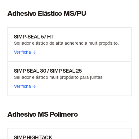
Adhesivo Elástico MS/PU
SIMP-SEAL 57 HT
Sellador elástico de alta adherencia multipropósito.
Ver ficha →
SIMP SEAL 30 / SIMP SEAL 25
Sellador elástico multipropósito para juntas.
Ver ficha →
Adhesivo MS Polímero
SIMP HIGH TACK