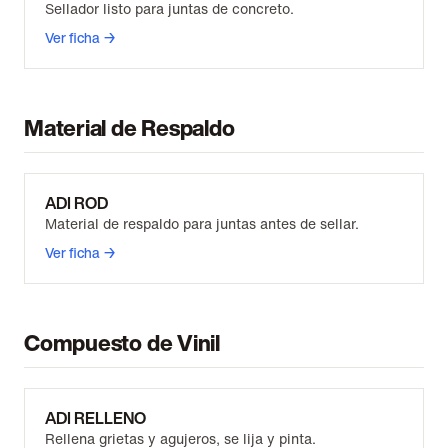
Sellador listo para juntas de concreto.
Ver ficha →
Material de Respaldo
ADI ROD
Material de respaldo para juntas antes de sellar.
Ver ficha →
Compuesto de Vinil
ADI RELLENO
Rellena grietas y agujeros, se lija y pinta.