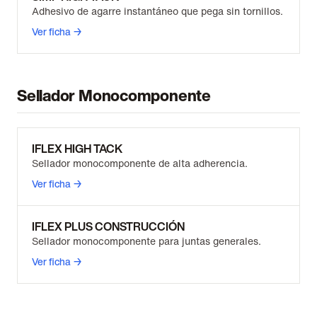
Adhesivo de agarre instantáneo que pega sin tornillos.
Ver ficha →
Sellador Monocomponente
IFLEX HIGH TACK
Sellador monocomponente de alta adherencia.
Ver ficha →
IFLEX PLUS CONSTRUCCIÓN
Sellador monocomponente para juntas generales.
Ver ficha →