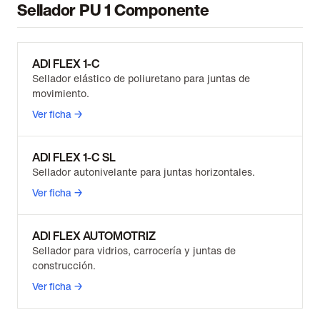
Sellador PU 1 Componente
ADI FLEX 1-C
Sellador elástico de poliuretano para juntas de
movimiento.
Ver ficha →
ADI FLEX 1-C SL
Sellador autonivelante para juntas horizontales.
Ver ficha →
ADI FLEX AUTOMOTRIZ
Sellador para vidrios, carrocería y juntas de
construcción.
Ver ficha →