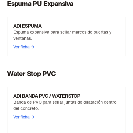
Espuma PU Expansiva
ADI ESPUMA
Espuma expansiva para sellar marcos de puertas y
ventanas.
Ver ficha →
Water Stop PVC
ADI BANDA PVC / WATERSTOP
Banda de PVC para sellar juntas de dilatación dentro
del concreto.
Ver ficha →