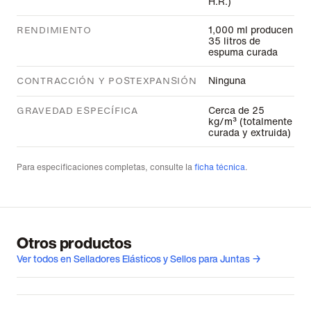
H.R.)
1,000 ml producen
RENDIMIENTO
35 litros de
espuma curada
Ninguna
CONTRACCIÓN Y POSTEXPANSIÓN
Cerca de 25
GRAVEDAD ESPECÍFICA
kg/m³ (totalmente
curada y extruida)
Para especificaciones completas, consulte la
ficha técnica
.
Otros productos
Ver todos en Selladores Elásticos y Sellos para Juntas →