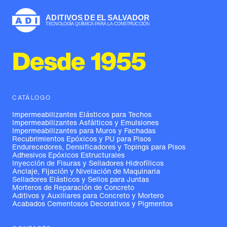
Desde 1955
CATÁLOGO
Impermeabilizantes Elásticos para Techos
Impermeabilizantes Asfálticos y Emulsiones
Impermeabilizantes para Muros y Fachadas
Recubrimientos Epóxicos y PU para Pisos
Endurecedores, Densificadores y Topings para Pisos
Adhesivos Epóxicos Estructurales
Inyección de Fisuras y Selladores Hidrofílicos
Anclaje, Fijación y Nivelación de Maquinaria
Selladores Elásticos y Sellos para Juntas
Morteros de Reparación de Concreto
Aditivos y Auxiliares para Concreto y Mortero
Acabados Cementosos Decorativos y Pigmentos