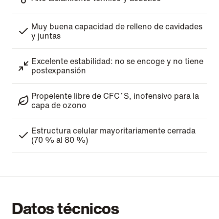
Muy buena capacidad de relleno de cavidades
y juntas
Excelente estabilidad: no se encoge y no tiene
postexpansión
Propelente libre de CFC´S, inofensivo para la
capa de ozono
Estructura celular mayoritariamente cerrada
(70 % al 80 %)
Datos técnicos