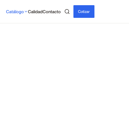
Catálogo
Calidad
Contacto
Cotizar