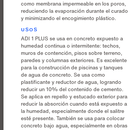
como membrana impermeable en los poros,
reduciendo la evaporación durante el curado
y minimizando el encogimiento plástico.
USOS
ADI 1 PLUS se usa en concreto expuesto a
humedad continua o intermitente: techos,
muros de contención, pisos sobre terreno,
paredes y columnas exteriores. Es excelente
para la construcción de piscinas y tanques
de agua de concreto. Se usa como
plastificante y reductor de agua, logrando
reducir un 10% del contenido de cemento.
Se aplica en repello y estucado exterior para
reducir la absorción cuando está expuesto a
la humedad, especialmente donde el salitre
esté presente. También se usa para colocar
concreto bajo agua, especialmente en obras