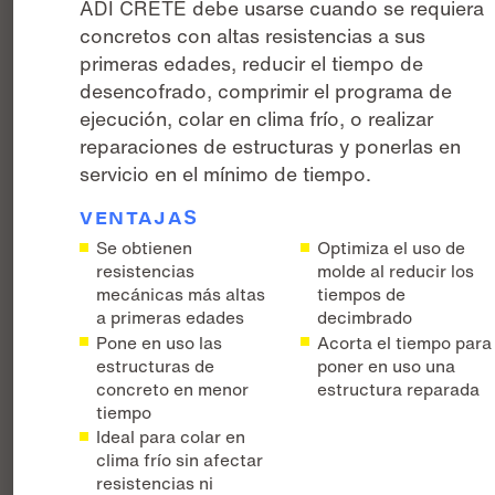
ADI CRETE debe usarse cuando se requiera
concretos con altas resistencias a sus
primeras edades, reducir el tiempo de
desencofrado, comprimir el programa de
ejecución, colar en clima frío, o realizar
reparaciones de estructuras y ponerlas en
servicio en el mínimo de tiempo.
VENTAJAS
Se obtienen
Optimiza el uso de
resistencias
molde al reducir los
mecánicas más altas
tiempos de
a primeras edades
decimbrado
Pone en uso las
Acorta el tiempo para
estructuras de
poner en uso una
concreto en menor
estructura reparada
tiempo
Ideal para colar en
clima frío sin afectar
resistencias ni