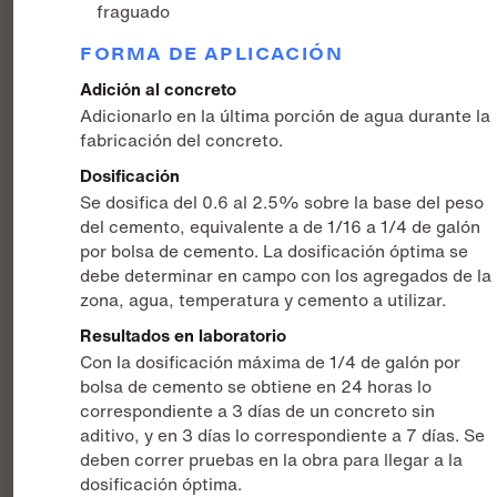
fraguado
FORMA DE APLICACIÓN
Adición al concreto
Adicionarlo en la última porción de agua durante la
fabricación del concreto.
Dosificación
Se dosifica del 0.6 al 2.5% sobre la base del peso
del cemento, equivalente a de 1/16 a 1/4 de galón
por bolsa de cemento. La dosificación óptima se
debe determinar en campo con los agregados de la
zona, agua, temperatura y cemento a utilizar.
Resultados en laboratorio
Con la dosificación máxima de 1/4 de galón por
bolsa de cemento se obtiene en 24 horas lo
correspondiente a 3 días de un concreto sin
aditivo, y en 3 días lo correspondiente a 7 días. Se
deben correr pruebas en la obra para llegar a la
dosificación óptima.