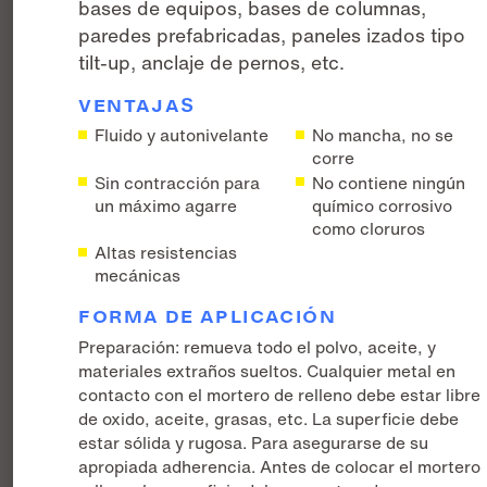
bases de equipos, bases de columnas,
paredes prefabricadas, paneles izados tipo
tilt-up, anclaje de pernos, etc.
VENTAJAS
Fluido y autonivelante
No mancha, no se
corre
Sin contracción para
No contiene ningún
un máximo agarre
químico corrosivo
como cloruros
Altas resistencias
mecánicas
FORMA DE APLICACIÓN
Preparación: remueva todo el polvo, aceite, y
materiales extraños sueltos. Cualquier metal en
contacto con el mortero de relleno debe estar libre
de oxido, aceite, grasas, etc. La superficie debe
estar sólida y rugosa. Para asegurarse de su
apropiada adherencia. Antes de colocar el mortero