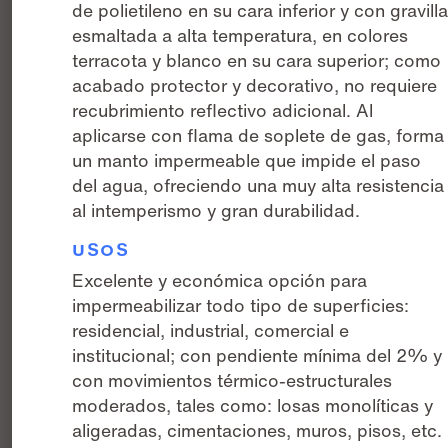
de polietileno en su cara inferior y con gravill
esmaltada a alta temperatura, en colores
terracota y blanco en su cara superior; como
acabado protector y decorativo, no requiere
recubrimiento reflectivo adicional. Al
aplicarse con flama de soplete de gas, forma
un manto impermeable que impide el paso
del agua, ofreciendo una muy alta resistencia
al intemperismo y gran durabilidad.
USOS
Excelente y económica opción para
impermeabilizar todo tipo de superficies:
residencial, industrial, comercial e
institucional; con pendiente mínima del 2% y
con movimientos térmico-estructurales
moderados, tales como: losas monolíticas y
aligeradas, cimentaciones, muros, pisos, etc.