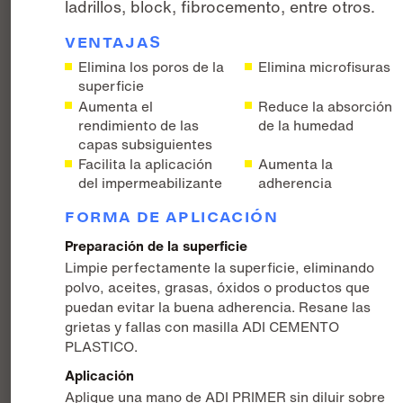
ladrillos, block, fibrocemento, entre otros.
VENTAJAS
Elimina los poros de la
Elimina microfisuras
superficie
Aumenta el
Reduce la absorción
rendimiento de las
de la humedad
capas subsiguientes
Facilita la aplicación
Aumenta la
del impermeabilizante
adherencia
FORMA DE APLICACIÓN
Preparación de la superficie
Limpie perfectamente la superficie, eliminando
polvo, aceites, grasas, óxidos o productos que
puedan evitar la buena adherencia. Resane las
grietas y fallas con masilla ADI CEMENTO
PLASTICO.
Aplicación
Aplique una mano de ADI PRIMER sin diluir sobre