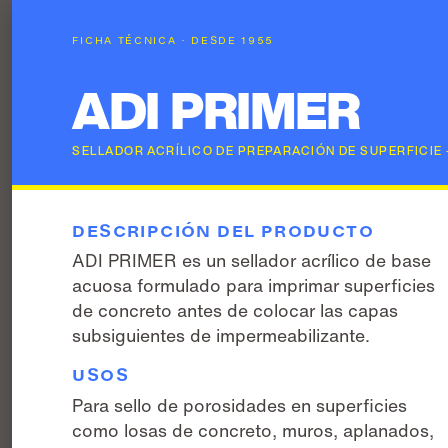
FICHA TÉCNICA · DESDE 1955
ADI PRIMER
SELLADOR ACRÍLICO DE PREPARACIÓN DE SUPERFICIE 
DESCRIPCIÓN DEL PRODUCTO
ADI PRIMER es un sellador acrílico de base
acuosa formulado para imprimar superficies
de concreto antes de colocar las capas
subsiguientes de impermeabilizante.
USOS
Para sello de porosidades en superficies
como losas de concreto, muros, aplanados,