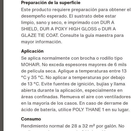
Preparación de la superficie
Este producto requiere preparación para obtener el
desempeño esperado. El sustrato debe estar
limpio, sano y seco, e imprimado con DUR A
SHIELD, DUR A POXY HIGH GLOSS o DUR A
GLAZE TIE COAT. Consulte la guía maestra para
mayor información.
Aplicación
Se aplica normalmente con brocha o rodillo tipo
MOHAIR. No exceda espesores mayores de 6 mils
de película seca. Aplique a temperaturas entre 13
°C y 35 °C. No aplicar a temperaturas por debajo
de 13 °C. Evite fuentes de ignición, bujías y llama
abierta durante la aplicación, especialmente en
áreas confinadas. Remueva el aire con ventiladores
en la mayoría de los casos. En caso de derrame de
ácido de batería, utilice POLY THANE 1 en su lugar.
Consumo
Rendimiento normal de 28 a 32 m² por galón. No