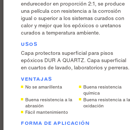
endurecedor en proporción 2:1, se produce
una película con resistencia a la corrosión
igual o superior a los sistemas curados con
calor y mejor que los epóxicos o uretanos
curados a temperatura ambiente.
USOS
Capa protectora superficial para pisos
epóxicos DUR A QUARTZ. Capa superficial
en cuartos de lavado, laboratorios y perreras.
VENTAJAS
No se amarillenta
Buena resistencia
química
Buena resistencia a la
Buena resistencia a l
abrasión
oxidación
Fácil mantenimiento
FORMA DE APLICACIÓN