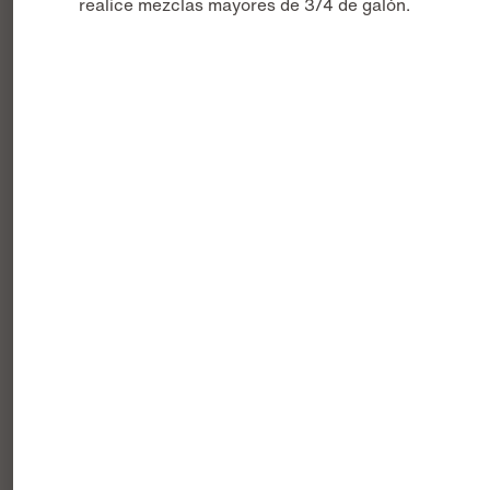
realice mezclas mayores de 3/4 de galón.