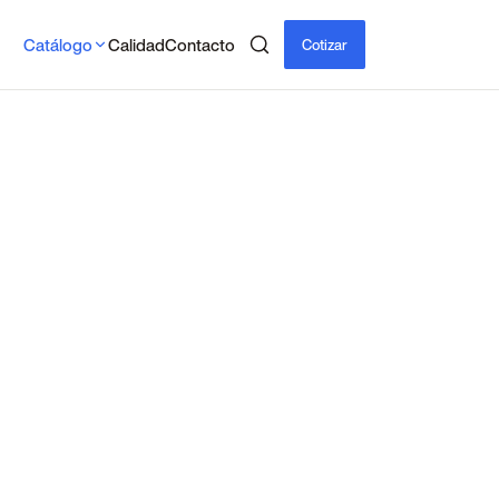
Catálogo
Calidad
Contacto
Cotizar