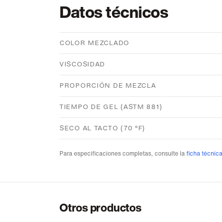
Datos técnicos
COLOR MEZCLADO
VISCOSIDAD
PROPORCIÓN DE MEZCLA
TIEMPO DE GEL (ASTM 881)
SECO AL TACTO (70 °F)
Para especificaciones completas, consulte la
ficha técnic
Otros productos