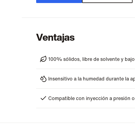
Ventajas
100% sólidos, libre de solvente y bajo
Insensitivo a la humedad durante la a
Compatible con inyección a presión o