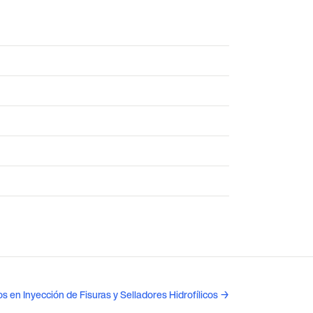
os en Inyección de Fisuras y Selladores Hidrofílicos →